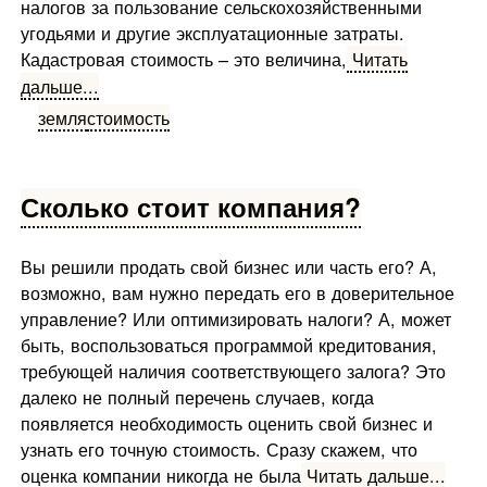
налогов за пользование сельскохозяйственными
угодьями и другие эксплуатационные затраты.
Кадастровая стоимость – это величина,
Читать
дальше...
земля
стоимость
Сколько стоит компания?
Вы решили продать свой бизнес или часть его? А,
возможно, вам нужно передать его в доверительное
управление? Или оптимизировать налоги? А, может
быть, воспользоваться программой кредитования,
требующей наличия соответствующего залога? Это
далеко не полный перечень случаев, когда
появляется необходимость оценить свой бизнес и
узнать его точную стоимость. Сразу скажем, что
оценка компании никогда не была
Читать дальше...