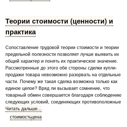
Теории стоимости (ценности) и
практика
Сопоставление трудовой теории стоимости и теории
предельной полезности позволяет лучше выявить их
общий характер и понять их практическое значение.
Рассмотренные до этого обе стороны сделки купли-
продажи товара невозможно разорвать на отдельные
части. Почему же та­кая сделка возможна только как
единое целое? Вряд ли вызывает сомнение, что
товарный обмен совершается благодаря соблюдению
следующих условий, соединяющих про­тивоположные
Читать дальше...
стоимость
цена