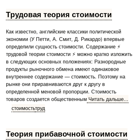
Трудовая теория стоимости
Как известно, английские классики политической
экономии (У Петти, А. Смит, Д. Рикардо) впервые
определили сущность стоимости. Содержание ⚡
трудовой теории стоимости ⚡ можно кратко изло­жить
в следующих основных положениях: Разнородные
продукты рыночного обмена имеют одинаковое
внутреннее содержание — стоимость. Поэтому на
рынке они приравниваются друг к другу в
определенной меновой пропорции. Стоимость
товаров создается общественным
Читать дальше...
стоимость
труд
Теория прибавочной стоимости