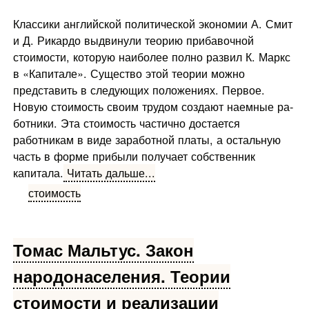
Классики английской политической экономии А. Смит
и Д. Рикардо выдвинули тео­рию прибавочной
стоимости, которую наи­более полно развил К. Маркс
в «Капитале». Существо этой теории можно
представить в следующих положениях. Первое.
Новую стоимость своим трудом создают наемные ра­
ботники. Эта стоимость частично достается
работникам в виде заработной платы, а остальную
часть в форме прибыли получает собственник
капитала.
Читать дальше...
стоимость
Томас Мальтус. Закон
народонаселения. Теории
стоимости и реализации