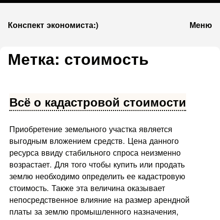
К
Конспект экономиста:)
Меню
запсии
Метка:
стоимость
Всё о кадастровой стоимости
Приобретение земельного участка является
выгодным вложением средств. Цена данного
ресурса ввиду стабильного спроса неизменно
возрастает. Для того чтобы купить или продать
землю необходимо определить ее кадастровую
стоимость. Также эта величина оказывает
непосредственное влияние на размер арендной
платы за землю промышленного назначения,