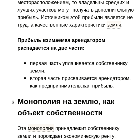
месторасположением, то владельцы средних и
лучших участков могут получать дополнительную
прибыль. Источником этой прибыли является не
труд, а качественные характеристики
земли
.
Прибыль взимаемая арендатором
распадается на две части:
первая часть уплачивается собственнику
земли.
вторая часть присваивается арендатором,
как предпринимательская прибыль.
Монополия на землю, как
объект собственности
Эта
монополия
принадлежит собственнику
земли и порождает экономическую ренту.