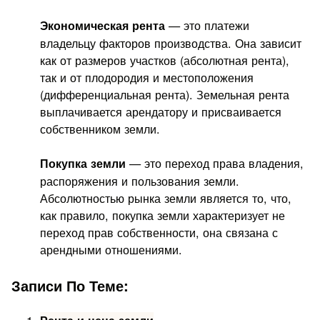
— это платежи
Экономическая рента
владельцу факторов производства. Она зависит
как от размеров участков (абсолютная рента),
так и от плодородия и местоположения
(дифференциальная рента). Земельная рента
выплачивается арендатору и присваивается
собственником земли.
— это переход права владения,
Покупка земли
распоряжения и пользования земли.
Абсолютностью рынка земли является то, что,
как правило, покупка земли характеризует не
переход прав собственности, она связана с
арендными отношениями.
Записи По Теме: