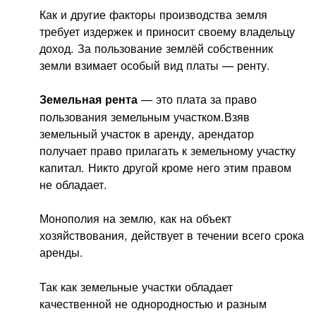
Как и другие факторы производства земля
требует издержек и приносит своему владельцу
доход. За пользование землёй собственник
земли взимает особый вид платы — ренту.
— это плата за право
Земельная рента
пользования земельным участком.Взяв
земельный участок в аренду, арендатор
получает право прилагать к земельному участку
капитал. Никто другой кроме него этим правом
не обладает.
Монополия на землю, как на объект
хозяйствования, действует в течении всего срока
аренды.
Так как земельные участки обладает
качественной не однородностью и разным