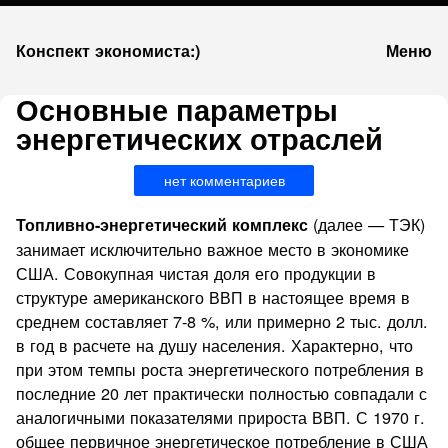
К
Конспект экономиста:)
Меню
запсии
Основные параметры
энергетических отраслей
нет комментариев
(далее — ТЭК)
Топливно-энергетический комплекс
занимает исключительно важное место в экономике
США. Совокупная чистая доля его продукции в
структуре американского ВВП в настоящее время в
среднем составляет 7-8 %, или примерно 2 тыс. долл.
в год в расчете на душу населения. Характерно, что
при этом темпы роста энергетического потребления в
последние 20 лет практически полностью совпадали с
аналогичными показателями прироста ВВП. С 1970 г.
общее первичное энергетическое потребление в США