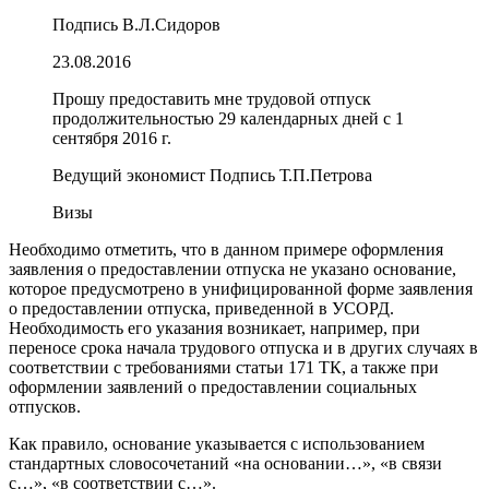
Подпись В.Л.Сидоров
23.08.2016
Прошу предоставить мне трудовой отпуск
продолжительностью 29 календарных дней с 1
сентября 2016 г.
Ведущий экономист Подпись Т.П.Петрова
Визы
Необходимо отметить, что в данном примере оформления
заявления о предоставлении отпуска не указано основание,
которое предусмотрено в унифицированной форме заявления
о предоставлении отпуска, приведенной в УСОРД.
Необходимость его указания возникает, например, при
переносе срока начала трудового отпуска и в других случаях в
соответствии с требованиями статьи 171 ТК, а также при
оформлении заявлений о предоставлении социальных
отпусков.
Как правило, основание указывается с использованием
стандартных словосочетаний «на основании…», «в связи
с…», «в соответствии с…».