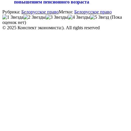
повышением пенсионного возраста
Рубрика:
Белорусское право
Метки:
Белорусское право
(Пока
оценок нет)
© 2025 Конспект экономиста:). All rights reserved