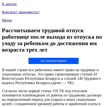
К запсии
Конспект экономиста:)
Меню
Рассчитываем трудовой отпуск
работнице после выхода из отпуска по
уходу за ребенком до достижения им
возраста трех лет
нет комментариев
В нашей стране все работники имеют право на трудовые и
социальные отпуска. Это право гарантировано статьей 43
Конституции Республики Беларусь и статьей 149 Трудового
кодекса Республики Беларусь (далее — ТК).
Согласно части первой статьи 150 ТК под отпуском
понимается освобождение от работы по трудовому договору
на определенный период для отдыха и иных социальных
целей с сохранением прежней работы и заработной платы в