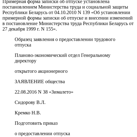
Примерная форма записки об отпуске установлена
постановлением Министерства труда и социальной защиты
Республики Беларусь от 04.10.2010 N 139 «Об установлении
примерной формы записки об отпуске и внесении изменений
в постановление Министерства труда Республики Беларусь от
27 декабря 1999 г. N 155».
Образец заявления о предоставлении трудового
отпуска
Планово-экономический отдел Генеральному
директору
открытого акционерного
ЗАЯВЛЕНИЕ общества
22.08.2016 N 38 «Зималето»
Сидорову В.Л.
Кремко Н.В.
Подготовить приказ
о предоставлении отпуска