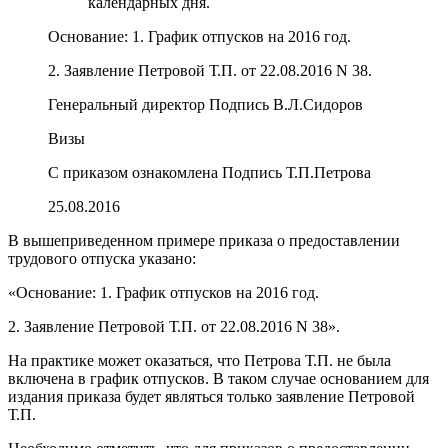
календарных дня.
Основание: 1. График отпусков на 2016 год.
2. Заявление Петровой Т.П. от 22.08.2016 N 38.
Генеральный директор Подпись В.Л.Сидоров
Визы
С приказом ознакомлена Подпись Т.П.Петрова
25.08.2016
В вышеприведенном примере приказа о предоставлении
трудового отпуска указано:
«Основание: 1. График отпусков на 2016 год.
2. Заявление Петровой Т.П. от 22.08.2016 N 38».
На практике может оказаться, что Петрова Т.П. не была
включена в график отпусков. В таком случае основанием для
издания приказа будет являться только заявление Петровой
Т.П.