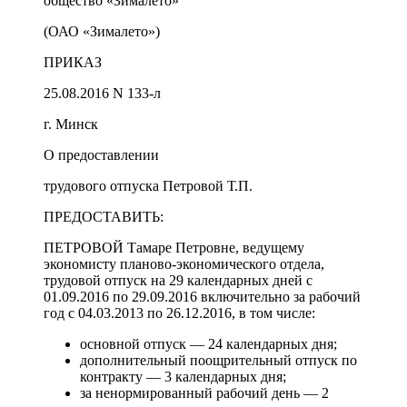
общество «Зималето»
(ОАО «Зималето»)
ПРИКАЗ
25.08.2016 N 133-л
г. Минск
О предоставлении
трудового отпуска Петровой Т.П.
ПРЕДОСТАВИТЬ:
ПЕТРОВОЙ Тамаре Петровне, ведущему
экономисту планово-экономического отдела,
трудовой отпуск на 29 календарных дней с
01.09.2016 по 29.09.2016 включительно за рабочий
год с 04.03.2013 по 26.12.2016, в том числе:
основной отпуск — 24 календарных дня;
дополнительный поощрительный отпуск по
контракту — 3 календарных дня;
за ненормированный рабочий день — 2