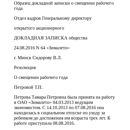
Образец докладной записки о смещении рабочего
года
Отдел кадров Генеральному директору
открытого акционерного
ДОКЛАДНАЯ ЗАПИСКА общества
24.08.2016 N 64 «Зималето»
г. Минск Сидорову В.Л.
Резолюция
О смещении рабочего года
Петровой Т.П.
Петрова Тамара Петровна была принята на работу
в ОАО «Зималето» 04.03.2013 ведущим
экономистом. С 14.10.2013 по 07.08.2016 она
находилась в социальном отпуске по уходу за
ребенком до достижения им возраста трех лет. К
работе приступила 08.08.2016.