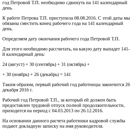
год Петровой Т.П. необходимо сдвинуть на 141 календарный
день.
К работе Петрова Т.П. приступила 08.08.2016. С этой даты мы
обязаны сместить конец рабочего года на 141 календарный
день.
Определяем дату окончания рабочего года Петровой Т.П.
Для этого необходимо рассчитать, на какую дату выпадет 141-
й календарный день:
24 (август) + 30 (сентябрь) + 31 (октябрь) +
+ 30 (ноябрь) + 26 (декабрь) = 141
Таким образом, первый рабочий год работницы закончится 26
декабря 2016 г.
Рабочий год Петровой Т.П., за который ей должен быть
предоставлен трудовой отпуск полной продолжительности,
приходится на период с 04.03.2013 по 26.12.2016.
На основании данного расчета работники кадровой службы
подают докладную записку на имя руководителя.