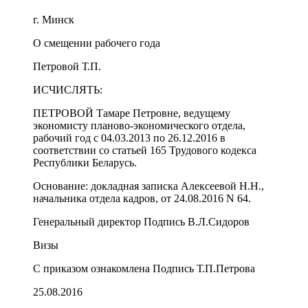
г. Минск
О смещении рабочего года
Петровой Т.П.
ИСЧИСЛЯТЬ:
ПЕТРОВОЙ Тамаре Петровне, ведущему
экономисту планово-экономического отдела,
рабочий год с 04.03.2013 по 26.12.2016 в
соответствии со статьей 165 Трудового кодекса
Республики Беларусь.
Основание: докладная записка Алексеевой Н.Н.,
начальника отдела кадров, от 24.08.2016 N 64.
Генеральный директор Подпись В.Л.Сидоров
Визы
С приказом ознакомлена Подпись Т.П.Петрова
25.08.2016