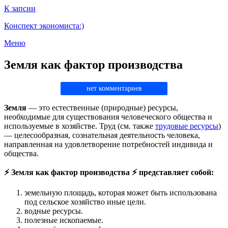
К запсии
Конспект экономиста:)
Меню
Земля как фактор производства
нет комментариев
Земля
— это естественные (природные) ресурсы,
необходимые для существования человеческого общества и
используемые в хозяйстве. Труд (см. также
трудовые ресурсы
)
— целесообразная, сознательная деятельность человека,
направленная на удовлетворение потребностей индивида и
общества.
⚡ Земля как фактор производства ⚡ представляет собой:
земельную площадь, которая может быть использована
под сельское хозяйство иные цели.
водные ресурсы.
полезные ископаемые.