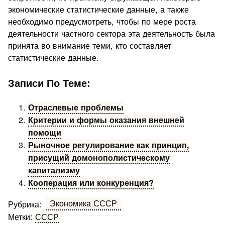
экономические статистические данные, а также
необходимо предусмотреть, чтобы по мере роста
деятельности частного сектора эта деятельность была
принята во внимание теми, кто составляет
статистические данные.
Записи По Теме:
Отраслевые проблемы
Критерии и формы оказания внешней
помощи
Рыночное регулирование как принцип,
присущий домонополистическому
капитализму
Кооперация или конкуренция?
Экономика СССР
Рубрика:
Метки:
СССР