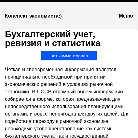
К
Конспект экономиста:)
Меню
запсии
Бухгалтерский учет,
ревизия и статистика
нет комментариев
Четкая и своевременная информация является
принципиально необходимой при принятии
экономических решений в условиях рыночной
экономики. В СССР огромный объем информации
собирается в форме, которая предназначена для
непосредственного использования планирующими
органами, и вовсе непригодна для других целей. Для
содействия переходу к рыночной экономике
необходимо усовершенствование как системы
бухгалтерского учета, так и государственной