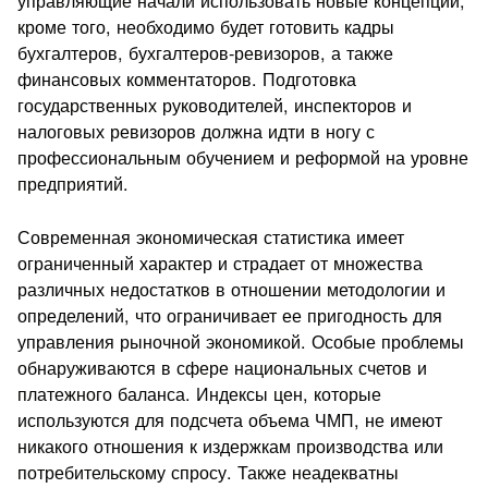
управляющие начали использовать новые концепции,
кроме того, необходимо будет готовить кадры
бухгалтеров, бухгалтеров-ревизоров, а также
финансовых комментаторов. Подготовка
государственных руководителей, инспекторов и
налоговых ревизоров должна идти в ногу с
профессиональным обучением и реформой на уровне
предприятий.
Современная экономическая статистика имеет
ограниченный характер и страдает от множества
различных недостатков в отношении методологии и
определений, что ограничивает ее пригодность для
управления рыночной экономикой. Особые проблемы
обнаруживаются в сфере национальных счетов и
платежного баланса. Индексы цен, которые
используются для подсчета объема ЧМП, не имеют
никакого отношения к издержкам производства или
потребительскому спросу. Также неадекватны