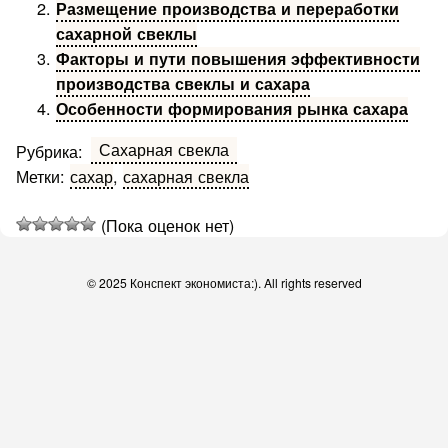
Размещение производства и переработки
сахарной свеклы
Факторы и пути повышения эффективности
производства свеклы и сахара
Особенности формирования рынка сахара
Сахарная свекла
Рубрика:
Метки:
сахар
,
сахарная свекла
(Пока оценок нет)
© 2025 Конспект экономиста:). All rights reserved