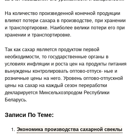
На количество произведенной конечной продукции
влияют потери сахара в производстве, при хранении
и транспортировке. Наиболее велики потери его при
хранении и транспортировке.
Так как сахар является продуктом первой
необходимости, то государственные органы в
условиях инфляции и роста цен на продукты питания
вынуждены контролировать оптово-отпуск- ные и
розничные цены на него. Уровень оптово-отпускной
цены на сахар на каждый сезон переработки
декларируется Минсель­хозпродом Республики
Беларусь.
Записи По Теме:
Экономика производства сахарной свеклы