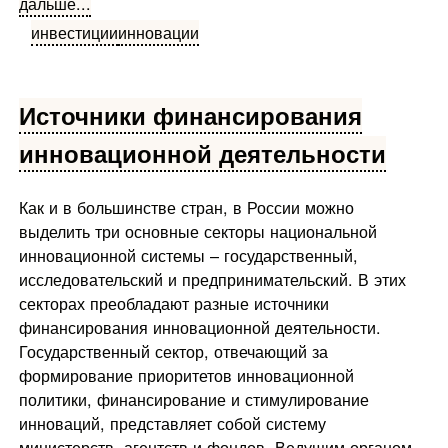
дальше...
инвестиции
инновации
Источники финансирования
инновационной деятельности
Как и в большинстве стран, в России можно
выделить три основные секторы национальной
инновационной системы – государственный,
исследовательский и предпринимательский. В этих
секторах преобладают разные источники
финансирования инновационной деятельности.
Государственный сектор, отвечающий за
формирование приоритетов инновационной
политики, финансирование и стимулирование
инноваций, представляет собой систему
министерств, агентств и фондов. Ведущим органом,