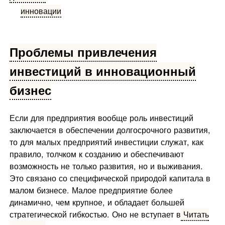
инновации
Проблемы привлечения
инвестиций в инновационный
бизнес
Если для предприятия вообще роль инвестиций
заключается в обеспечении долгосрочного развития,
то для малых предприятий инвестиции служат, как
правило, толчком к созданию и обеспечивают
возможность не только развития, но и выживания.
Это связано со специфической природой капитала в
малом бизнесе. Малое предприятие более
динамично, чем крупное, и обладает большей
стратегической гибкостью. Оно не вступает в
Читать