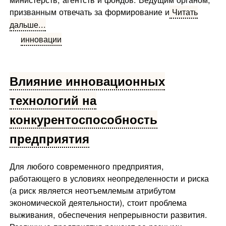
призванным отвечать за формирование и
Читать
дальше...
инновации
Влияние инновационных
технологий на
конкурентоспособность
предприятия
Для любого современного предприятия,
работающего в условиях неопределенности и риска
(а риск является неотъемлемым атрибутом
экономической деятельности), стоит проблема
выживания, обеспечения непрерывности развития.