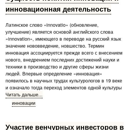
инновационная деятельность
Латинское слово «innovatio» (обновление,
улучшение) является основой английского слова
«innovation», имеющего в переводе на русский язык
значение нововведение, новшество. Термин
инновация ассоциируется прежде всего с внесением
нового, внедрением последних достижений науки и
техники в производство и другие сферы жизни
людей. Впервые определение «инновация»
появилось в научных трудах культурологов в 19 веке
и означало тогда переход элементов одной культуры
Читать дальше...
инновации
Участие венчурных инвесторов в