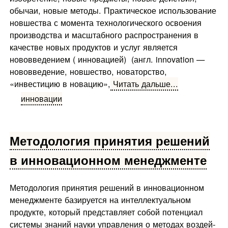
обычаи, новые методы. Прак­тическое использование
новшества с момента технологического освоения
производства и масштабного распространения в
качестве новых продуктов и услуг является
нововведением ( инновацией) (англ. innovation —
нововведение, новшество, новатор­ство,
«инвестицию в новацию»,
Читать дальше...
инновации
Методология принятия решений
в инновационном менеджменте
Методология принятия решений в инновационном
менеджменте базируется на интеллектуальном
продукте, который представляет собой потенциал
системы знаний науки управления о методах воздей­