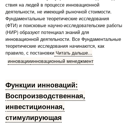
ствия на людей в процессе инновационной
деятельности, не имеющий рыночной стоимости.
Фундаментальные теоретические исследования
(ФТИ) и поисковые научно-исследовательские работы
(НИР) образуют потенциал знаний для
инновационной деятельности. Все Фундаментальные
теоретические исследования начинаются, как
правило, с постановки
Читать дальше...
инновации
инновационный менеджмент
Функции инноваций:
Воспроизводственная,
инвестиционная,
стимулирующая