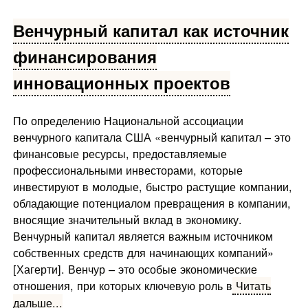
Венчурный капитал как источник
финансирования
инновационных проектов
По определению Национальной ассоциации
венчурного капитала США «венчурный капитал – это
финансовые ресурсы, предоставляемые
профессиональными инвесторами, которые
инвестируют в молодые, быстро растущие компании,
обладающие потенциалом превращения в компании,
вносящие значительный вклад в экономику.
Венчурный капитал является важным источником
собственных средств для начинающих компаний»
[Хагерти]. Венчур – это особые экономические
отношения, при которых ключевую роль в
Читать
дальше...