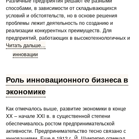
Различные предприятия решают ее разными
способами, в зависимости от складывающихся
условий и обстоятельств, но в основе решения
проблемы лежит деятельность по созданию и
реализации конкурентных преимуществ. Для
предприятий, работающих в высокотехнологичных и
Читать дальше...
инновации
Роль инновационного бизнеса в
экономике
Как отмечалось выше, развитие экономики в конце
XX – начале XXI в. в существенной степени
обеспечивалось ростом предпринимательской
активности. Предпринимательство тесно связано с
инновациями. Еще в 1912 г. Й. Шумпетер отмечал,