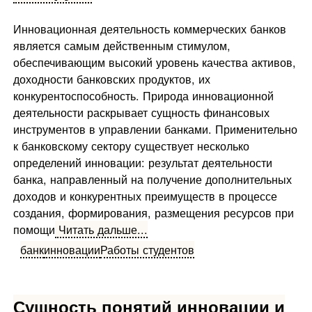
Инновационная деятельность коммерческих банков
является самым действенным стимулом,
обеспечивающим высокий уровень качества активов,
доходности банковских продуктов, их
конкурентоспособность. Природа инновационной
деятельности раскрывает сущность финансовых
инструментов в управлении банками. Применительно
к банковскому сектору существует несколько
определений инновации: результат деятельности
банка, направленный на получение дополнительных
доходов и конкурентных преимуществ в процессе
создания, формирования, размещения ресурсов при
помощи
Читать дальше...
банк
инновации
Работы студентов
Сущность понятий инновации и