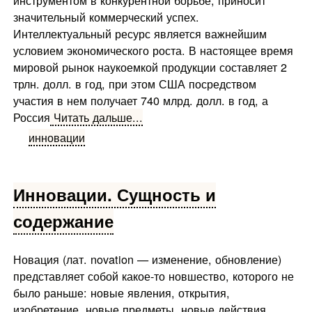
значительный коммерческий успех.
Интеллектуальный ресурс является важнейшим
условием экономического роста. В настоящее время
мировой рынок наукоемкой продукции составляет 2
трлн. долл. в год, при этом США посредством
участия в нем получает 740 млрд. долл. в год, а
Россия
Читать дальше...
инновации
Инновации. Сущность и
содержание
Новация (лат. novation — изменение, обновление)
представляет собой какое-то новшество, которого не
было раньше: новые явления, открытия,
изобретение, новые предметы, новые действия,