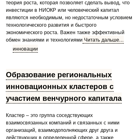
теория роста, которая позволяет сделать вывод, что
инвестиции в НИОКР или человеческий капитал
являются необходимым, но недостаточным условием
технологического развития и быстрого
экономического роста. Важен также эффективный
обмен знаниями и технологиями
Читать дальше...
инновации
Образование региональных
инновационных кластеров с
участием венчурного капитала
Кластер – это группа соседствующих
взаимосвязанных компаний и связанных с ними
организаций, взаимодополняющих друг друга и
действующих в определенной сфере, а также