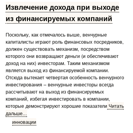
Извлечение дохода при выходе
из финансируемых компаний
Поскольку, как отмечалось выше, венчурные
капиталисты играют роль финансовых посредников,
должен существовать механизм, посредством
которого они возвращают деньги (и обеспечивают
доход на них) инвесторам. Таким механизмом
является выход из финансируемой компании.
Отсюда вытекает четвертая особенность венчурного
инвестирования – венчурные инвесторы всегда
рассчитывают на выход из финансируемых
компаний, избегая инвестировать в компании,
которые демонстрируют хорошие показатели
Читать
дальше...
инновации