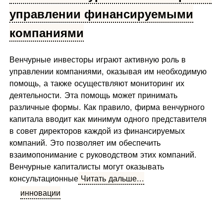
управлении финансируемыми
компаниями
Венчурные инвесторы играют активную роль в
управлении компаниями, оказывая им необходимую
помощь, а также осуществляют мониторинг их
деятельности. Эта помощь может принимать
различные формы. Как правило, фирма венчурного
капитала вводит как минимум одного представителя
в совет директоров каждой из финансируемых
компаний. Это позволяет им обеспечить
взаимопонимание с руководством этих компаний.
Венчурные капиталисты могут оказывать
консультационные
Читать дальше...
инновации