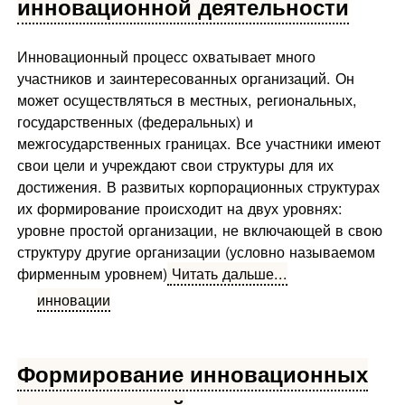
инновационной деятельности
Инновационный процесс охватывает много
участников и заин­тересованных организаций. Он
может осуществляться в местных, ре­гиональных,
государственных (федеральных) и
межгосударственных границах. Все участники имеют
свои цели и учреждают свои структу­ры для их
достижения. В развитых корпорационных структурах
их формирование проис­ходит на двух уровнях:
уровне простой организации, не включающей в свою
структуру другие организации (условно называемом
фирмен­ным уровнем)
Читать дальше...
инновации
Формирование инновационных