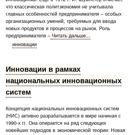
что классическая политэкономия не учитывала
главных особенностей предпринимателя – особых
организационных умений, требуемых для ввода
новых продуктов и процессов на рынок. Роль
предпринимателя –
Читать дальше...
инновации
Инновации в рамках
национальных инновационных
систем
Концепция национальных инновационных систем
(НИС) активно разрабатывается в мире начиная с
1990-х гг. Она опирается на ряд следующих
новейших подходов в экономической теории: Новая