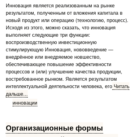
Инновация является реализованным на рынке
результатом, полученным от вложения капитала в
новый продукт или операцию (технологию, процесс).
Исходя из этого, можно сказать, что инновация
выполняет следующие три функции:
воспроизводственную инвестиционную
стимулирующую Инновация, нововведение —
внедрённое или внедряемое новшество,
обеспечивающее повышение эффективности
процессов и (или) улучшение качества продукции,
востребованное рынком. Является результатом
интеллектуальной деятельности человека, его
Читать
дальше...
инновации
Организационные формы