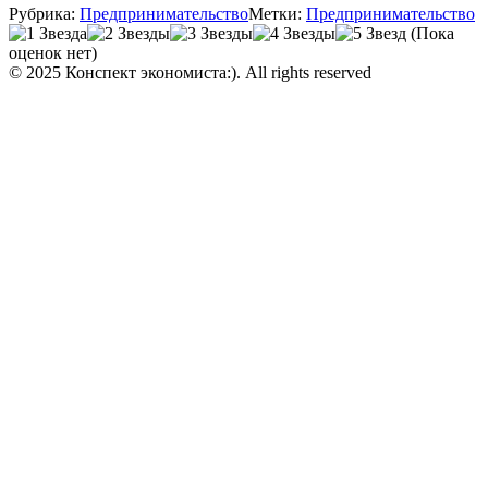
Рубрика:
Предпринимательство
Метки:
Предпринимательство
(Пока
оценок нет)
© 2025 Конспект экономиста:). All rights reserved