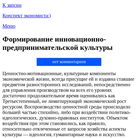
К запсии
Конспект экономиста:)
Меню
Формирование инновационно-
предпринимательской культуры
нет комментариев
Ценностно-мотивационные, культурные компоненты
экономической жизни, всегда присущие ей и издавна ставшие
предметом разносторонних исследований, непосредственно
для управления производством на всех его уровнях
достаточно продолжительное время оценивались как
Третьестепенный, не лимитирующий экономический рост
ресурсом. Воспроизводство ценностной среды происходило
большей частью стихийно, либо при воздействии политико-
идеологических, духовно-правовых институтов. Объектом
воздействия при этом становились, как правило,
относительно отвлеченные от запросов хозяйства аспекты
культуры — идеология, гуманитарные науки и искусство.