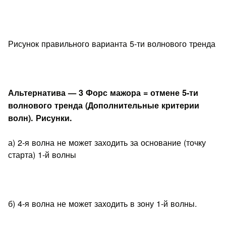
Рисунок правильного варианта 5-ти волнового тренда
Альтернатива — 3 Форс мажора = отмене 5-ти
волнового тренда (Дополнительные критерии
волн). Рисунки.
а) 2-я волна не может заходить за основание (точку
старта) 1-й волны
б) 4-я волна не может заходить в зону 1-й волны.