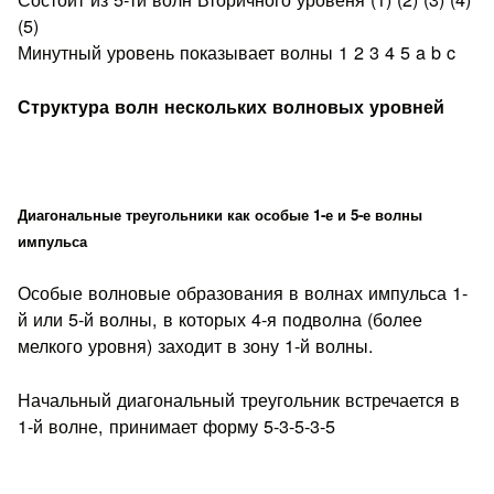
(5)
Минутный уровень показывает волны 1 2 3 4 5 a b c
Структура волн нескольких волновых уровней
Диагональные треугольники как особые 1-е и 5-е волны
импульса
Особые волновые образования в волнах импульса 1-
й или 5-й волны, в которых 4-я подволна (более
мелкого уровня) заходит в зону 1-й волны.
Начальный диагональный треугольник встречается в
1-й волне, принимает форму 5-3-5-3-5