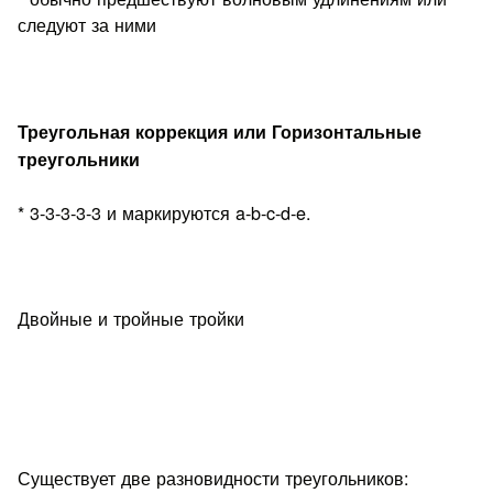
следуют за ними
Треугольная коррекция или Горизонтальные
треугольники
* 3-3-3-3-3 и маркируются a-b-c-d-e.
Двойные и тройные тройки
Существует две разновидности треугольников: