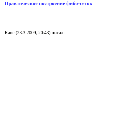
Практическое построение фибо-сеток
Ranc (23.3.2009, 20:43) писал: