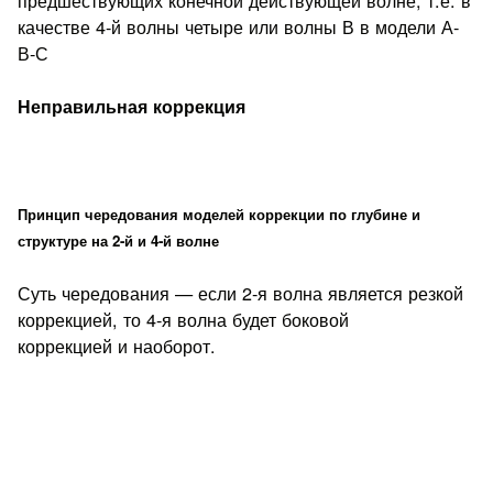
качестве 4-й волны четыре или волны В в модели А-
В-С
Неправильная коррекция
Принцип чередования моделей коррекции по глубине и
структуре на 2-й и 4-й волне
Суть чередования — если 2-я волна является резкой
коррекцией, то 4-я волна будет боковой
коррекцией и наоборот.