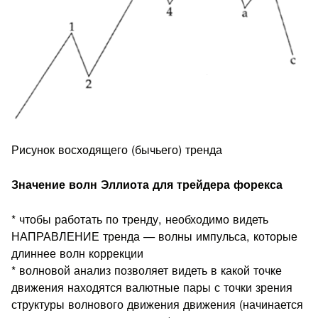
Рисунок восходящего (бычьего) тренда
Значение волн Эллиота для трейдера форекса
* чтобы работать по тренду, необходимо видеть
НАПРАВЛЕНИЕ тренда — волны импульса, которые
длиннее волн коррекции
* волновой анализ позволяет видеть в какой точке
движения находятся валютные пары с точки зрения
структуры волнового движения движения (начинается