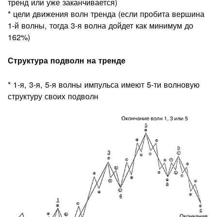
тренд или уже заканчивается)
* цели движения волн тренда (если пробита вершина
1-й волны, тогда 3-я волна дойдет как минимум до
162%)
Структура подволн на тренде
* 1-я, 3-я, 5-я волны импульса имеют 5-ти волновую
структуру своих подволн