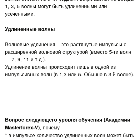
1, 3, 5 волны могут быть удлиненными или
усеченными.
Удлиненные волны
Волновые удлинения – это растянутые импульсы с
расширенной волновой структурой (вместо 5-ти волн
— 7, 9, 11 и т.д.).
Удлинение волны происходит лишь в одной из
импульсивных волн (в 1,3 или 5. Обычно в 3-й волне).
Вопрос следующего уровня обучения (Академии
, почему
Masterforex-V)
* в импульсе количество удлиненных волн может быть