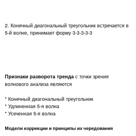
2. Конечный диагональный треугольник встречается в
5-й волне, принимает форму 3-3-3-3-3
с точки зрения
Признаки разворота тренда
волнового анализа являются
* Конечный диагональный треугольник
* Удлиненная 5-я волна
* Усеченная 5-я волна
Модели коррекции и принципы их чередования