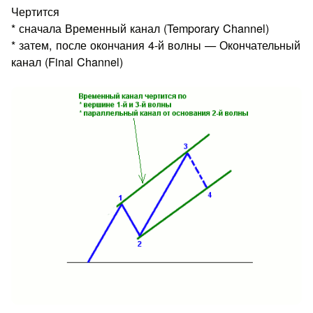
Чертится
* сначала Временный канал (Temporary Channel)
* затем, после окончания 4-й волны — Окончательный
канал (Final Channel)