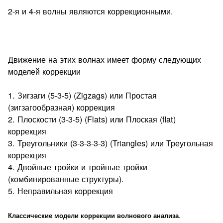
2-я и 4-я волны являются коррекционными.
Движение на этих волнах имеет форму следующих
моделей коррекции
1. Зигзаги (5-3-5) (Zigzags) или Простая
(зигзагообразная) коррекция
2. Плоскости (3-3-5) (Flats) или Плоская (flat)
коррекция
3. Треугольники (3-3-3-3-3) (Triangles) или Треугольная
коррекция
4. Двойные тройки и тройные тройки
(комбинированные структуры).
5. Неправильная коррекция
.
Классические модели коррекции волнового анализа