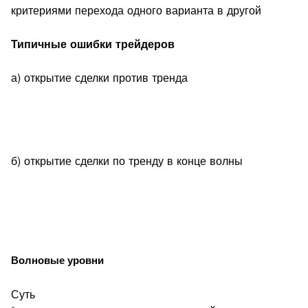
критериями перехода одного варианта в другой
Типичные ошибки трейдеров
а) открытие сделки против тренда
б) открытие сделки по тренду в конце волны
Волновые уровни
Суть