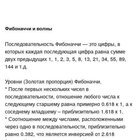
Фибоначчи и волны
Последовательность Фибоначчи — это цифры, в
которых каждая последующая цифра равна сумме
двух предыдущих 1, 1, 2, 3, 5, 8, 13, 21, 34, 55, 89,
144 и т.д.
Уровни (Золотая пропорция) Фибоначчи.
* После первых нескольких чисел в
последовательности, отношение любого числа к
следующему старшему равна примерно 0.618 к 1, а к
соседнему младшему – приблизительно 1.618 к 1.
* Соотношение между числами, расположенными
через одно в последовательности, приблизительно
равно 0.382, что является инверсией от 2.618