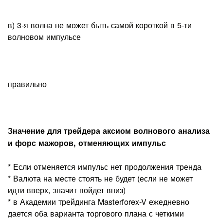
в) 3-я волна не может быть самой короткой в 5-ти
волновом импульсе
правильно
Значение для трейдера аксиом волнового анализа
и форс мажоров, отменяющих импульс
* Если отменяется импульс нет продолжения тренда
* Валюта на месте стоять не будет (если не может
идти вверх, значит пойдет вниз)
* в Академии трейдинга Masterforex-V ежедневно
дается оба варианта торгового плана с четкими