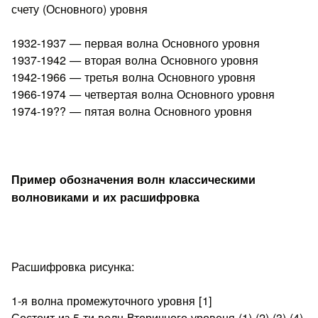
счету (Основного) уровня
1932-1937 — первая волна Основного уровня
1937-1942 — вторая волна Основного уровня
1942-1966 — третья волна Основного уровня
1966-1974 — четвертая волна Основного уровня
1974-19?? — пятая волна Основного уровня
Пример обозначения волн классическими
волновиками и их расшифровка
Расшифровка рисунка:
1-я волна промежуточного уровня [1]
Состоит из 5-ти волн Вторичного уровеня (1) (2) (3) (4)