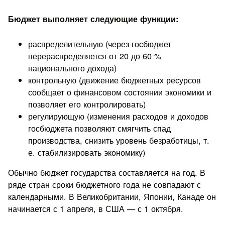
Бюджет выполняет следующие функции:
распределительную (через госбюджет
перераспределяется от 20 до 60 %
национального дохода)
контрольную (движение бюджетных ресурсов
сообщает о финансовом состоянии экономики и
позволяет его контролировать)
регулирующую (изменения расходов и доходов
госбюджета позволяют смягчить спад
производства, снизить уровень безработицы, т.
е. стабилизировать экономику)
Обычно бюджет государства составляется на год. В
ряде стран сроки бюджетного года не совпадают с
календарными. В Великобритании, Японии, Канаде он
начинается с 1 апреля, в США — с 1 октября.