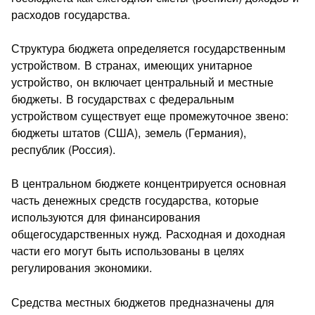
расходов государства.
Структура бюджета определяется государственным
устройством. В странах, имеющих унитарное
устройство, он включает центральный и местные
бюджеты. В государствах с федеральным
устройством существует еще промежуточное звено:
бюджеты штатов (США), земель (Германия),
республик (Россия).
В центральном бюджете концентрируется основная
часть денежных средств государства, которые
используются для финансирования
общегосударственных нужд. Расходная и доходная
части его могут быть использованы в целях
регулирования экономики.
Средства местных бюджетов предназначены для