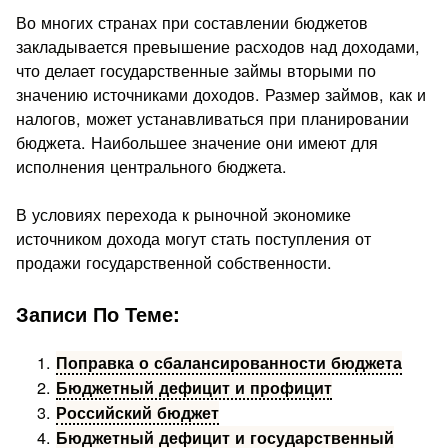
Во многих странах при составлении бюджетов
закладывается превышение расходов над доходами,
что делает государственные займы вторыми по
значению источниками доходов. Размер займов, как и
налогов, может устанавливаться при планировании
бюджета. Наибольшее значение они имеют для
исполнения центрального бюджета.
В условиях перехода к рыночной экономике
источником дохода могут стать поступления от
продажи государственной собственности.
Записи По Теме:
Поправка о сбалансированности бюджета
Бюджетный дефицит и профицит
Российский бюджет
Бюджетный дефицит и государственный