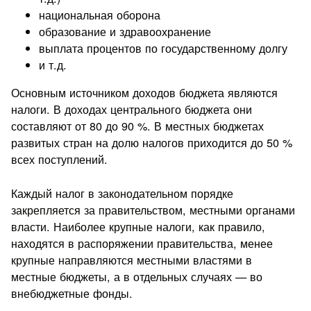
национальная оборона
образование и здравоохранение
выплата процентов по государственному долгу
и т.д.
Основным источником доходов бюджета являются
налоги. В доходах центрального бюджета они
составляют от 80 до 90 %. В местных бюджетах
развитых стран на долю налогов приходится до 50 %
всех поступлений.
Каждый налог в законодательном порядке
закрепляется за правительством, местными органами
власти. Наиболее крупные налоги, как правило,
находятся в распоряжении правительства, менее
крупные направляются местными властями в
местные бюджеты, а в отдельных случаях — во
внебюджетные фонды.