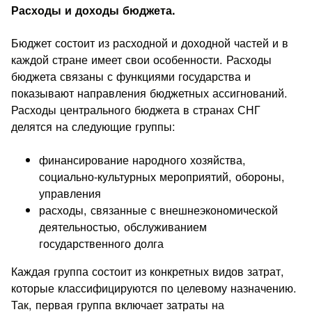
Расходы и доходы бюджета.
Бюджет состоит из расходной и доходной частей и в
каждой стране имеет свои особенности. Расходы
бюджета связаны с функциями государства и
показывают направления бюджетных ассигнований.
Расходы центрального бюджета в странах СНГ
делятся на следующие группы:
финансирование народного хозяйства,
социально-культурных мероприятий, обороны,
управления
расходы, связанные с внешнеэкономической
деятельностью, обслуживанием
государственного долга
Каждая группа состоит из конкретных видов затрат,
которые классифицируются по целевому назначению.
Так, первая группа включает затраты на