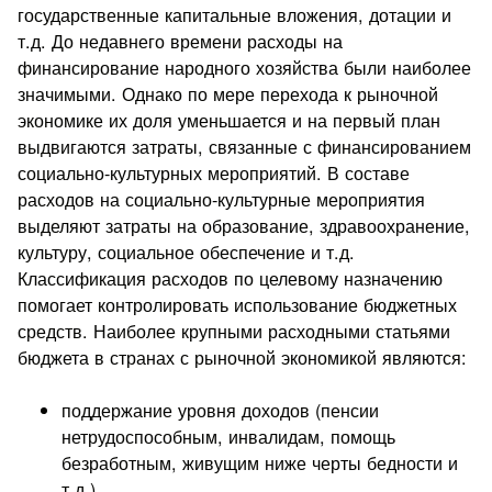
государственные капитальные вложения, дотации и
т.д. До недавнего времени расходы на
финансирование народного хозяйства были наиболее
значимыми. Однако по мере перехода к рыночной
экономике их доля уменьшается и на первый план
выдвигаются затраты, связанные с финансированием
социально-культурных мероприятий. В составе
расходов на социально-культурные мероприятия
выделяют затраты на образование, здравоохранение,
культуру, социальное обеспечение и т.д.
Классификация расходов по целевому назначению
помогает контролировать использование бюджетных
средств. Наиболее крупными расходными статьями
бюджета в странах с рыночной экономикой являются:
поддержание уровня доходов (пенсии
нетрудоспособным, инвалидам, помощь
безработным, живущим ниже черты бедности и
т.д.)