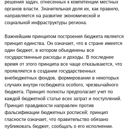
решения задач, отнесенных к компетенции местных
органов власти. Значительная доля их, как правило,
направляется на развитие экономической и
социальной инфраструктуры региона.
Важнейшим принципом построения бюджета является
принцип единства. Он означает, что в стране имеется
один бюджет, в котором объединены все
государственные расходы и доходы. В последнее
время от этого принципа все чаще отказываются, что
проявляется в создании государственных
внебюджетных фондов, формировании в некоторых
случаях внутри госбюджета особого, чрезвычайного
бюджета. Принцип полноты предполагает учет по
каждой бюджетной статье всех затрат и поступлений.
Принцип правдивости направлен против
фальсификации бюджетных росписей; принцип
гласности означает, что правительство обязано
публиковать бюджет, сообщать о его исполнении.