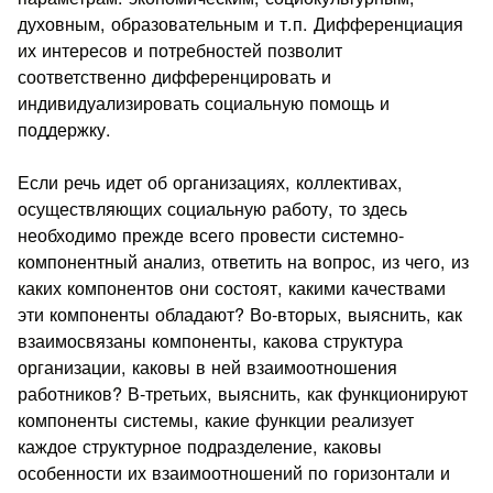
духовным, образовательным и т.п. Дифференциация
их интересов и потребностей позволит
соответственно дифференцировать и
индивидуализировать социальную помощь и
поддержку.
Если речь идет об организациях, коллективах,
осуществляющих социальную работу, то здесь
необходимо прежде всего провести системно-
компонентный анализ, ответить на вопрос, из чего, из
каких компонентов они состоят, какими качествами
эти компоненты обладают? Во-вторых, выяснить, как
взаимосвязаны компоненты, какова структура
организации, каковы в ней взаимоотношения
работников? В-третьих, выяснить, как функционируют
компоненты системы, какие функции реализует
каждое структурное подразделение, каковы
особенности их взаимоотношений по горизонтали и