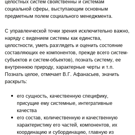
целостных систем свойственны и системам
социальной сферы, выступающим основным
предметным полем социального менеджмента.
С управленческой точки зрения исключительно важно,
наряду с видением системы как единства,
целостности, уметь разглядеть и оценить состояние
составляющих ее компонентов, прежде всего систем-
субъектов и систем-объектов), познать систему, ее
внутреннюю природу, характерные черты и т.п.
Познать целое, отмечает В.Г. Афанасьев, значить
раскрыть:
его сущность, качественную специфику,
присущие ему системные, интегративные
качества
его состав, количественную и качественную
характеристику его частей, компонентов, их
координацию и субординацию, главную из