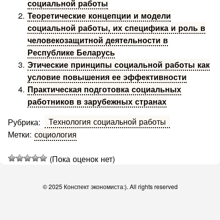
социальной работы
Теоретические концепции и модели
социальной работы, их специфика и роль в
человекозащитной деятельности в
Республике Беларусь
Этические принципы социальной работы как
условие повышения ее эффективности
Практическая подготовка социальных
работников в зарубежных странах
Технология социальной работы
Рубрика:
Метки:
социология
(Пока оценок нет)
© 2025 Конспект экономиста:). All rights reserved