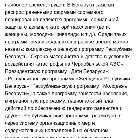
наиболее сложен, труден. В Беларуси самыми
распространенными формами системного
планирования являются программы социальной
защиты отдельных категорй населения (дети,
женщины, молодежь, инвалиды и т.д.). Среди таких
программ, реализовавшихся в разное время, можно
назвать: комплексную целевую программу Республики
Беларусь «Охрана материнства и детства в условиях
воздействия катастрофы на Чернобыльской АЭС»;
Президентскую программу «Дети Беларуси»;
«Республиканскую программу «Женщины Республики
Беларусь»; Республиканскую программу «Молодежь
Беларуси», а также программу занятости населения,
миграционную программу, национальный план
действий по обеспечению гендерного равенства и
другие. Республиканские программы реализуются
через систему организационных мер и
содержательных направлений на областном,
городском, районном уровнях, через систему