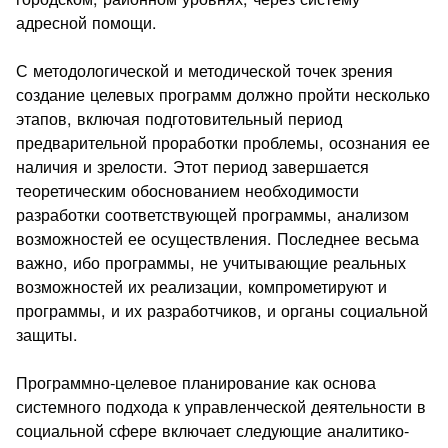
адресной помощи.
С методологической и методической точек зрения
создание целевых программ должно пройти несколько
этапов, включая подготовительный период
предварительной проработки проблемы, осознания ее
наличия и зрелости. Этот период завершается
теоретическим обоснованием необходимости
разработки соответствующей программы, анализом
возможностей ее осуществления. Последнее весьма
важно, ибо программы, не учитывающие реальных
возможностей их реализации, компрометируют и
программы, и их разработчиков, и органы социальной
защиты.
Программно‑целевое планирование как основа
системного подхода к управленческой деятельности в
социальной сфере включает следующие аналитико-