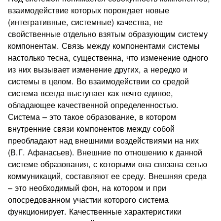
взаимодействие которых порождает новые
(интегративные, системные) качества, не
свойственные отдельно взятым образующим систему
компонентам. Связь между компонентами системы
настолько тесна, существенна, что изменение одного
из них вызывает изменение других, а нередко и
системы в целом. Во взаимодействии со средой
система всегда выступает как нечто единое,
обладающее качественной определенностью.
Система – это такое образование, в котором
внутренние связи компонентов между собой
преобладают над внешними воздействиями на них
(В.Г. Афанасьев). Внешние по отношению к данной
системе образования, с которыми она связана сетью
коммуникаций, составляют ее среду. Внешняя среда
– это необходимый фон, на котором и при
опосредованном участии которого система
функционирует. Качественные характеристики