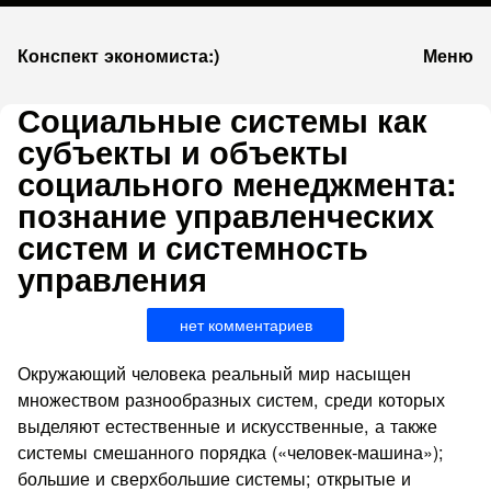
К
Конспект экономиста:)
Меню
запсии
Социальные системы как
субъекты и объекты
социального менеджмента:
познание управленческих
систем и системность
управления
нет комментариев
Окружающий человека реальный мир насыщен
множеством разнообразных систем, среди которых
выделяют естественные и искусственные, а также
системы смешанного порядка («человек‑машина»);
большие и сверхбольшие системы; открытые и