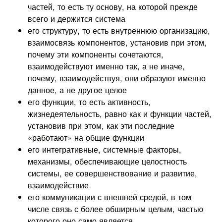
частей, то есть ту основу, на которой прежде
всего и держится система
его структуру, то есть внутреннюю организацию,
взаимосвязь компонентов, установив при этом,
почему эти компоненты сочетаются,
взаимодействуют именно так, а не иначе,
почему, взаимодействуя, они образуют именно
данное, а не другое целое
его функции, то есть активность,
жизнедеятельность, равно как и функции частей,
установив при этом, как эти последние
«работают» на общие функции
его интегративные, системные факторы,
механизмы, обеспечивающие целостность
системы, ее совершенствование и развитие,
взаимодействие
его коммуникации с внешней средой, в том
числе связь с более обширным целым, частью
которого оно само является