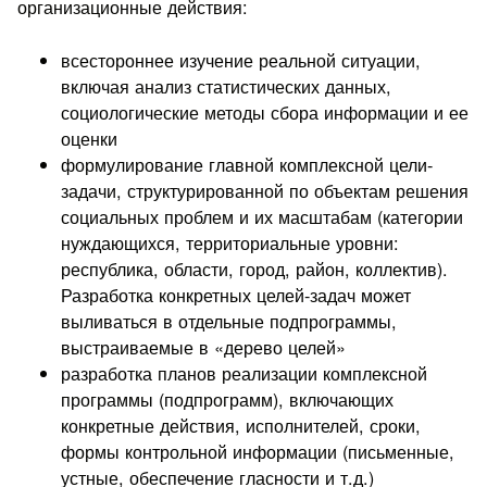
организационные действия:
всестороннее изучение реальной ситуации,
включая анализ статистических данных,
социологические методы сбора информации и ее
оценки
формулирование главной комплексной цели-
задачи, структурированной по объектам решения
социальных проблем и их масштабам (категории
нуждающихся, территориальные уровни:
республика, области, город, район, коллектив).
Разработка конкретных целей-задач может
выливаться в отдельные подпрограммы,
выстраиваемые в «дерево целей»
разработка планов реализации комплексной
программы (подпрограмм), включающих
конкретные действия, исполнителей, сроки,
формы контрольной информации (письменные,
устные, обеспечение гласности и т.д.)