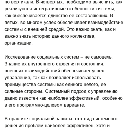
по вертикали. В-четвертых, необходимо выяснить, как
реализуются интегративные особенности системы,
как обеспечивается единство ее составляющих. В-
пятых, во многом успех обеспечивает взаимодействие
системы с внешней средой. Это важно знать, как и
важно знать историю данного коллектива,
организации.
Исследование социальных систем – не самоцель.
Знание их внутреннего строения и состояния,
внешних взаимодействий обеспечивает успех
управления, так как позволяет использовать
преимущества системы как единого целого, ее
сильные стороны. Системный подход к управлению
давно известен как наиболее эффективный, особенно
в его программно-целевом варианте.
В практике социальной защиты этот вид системного
решения проблем наиболее эффективен, хотя и