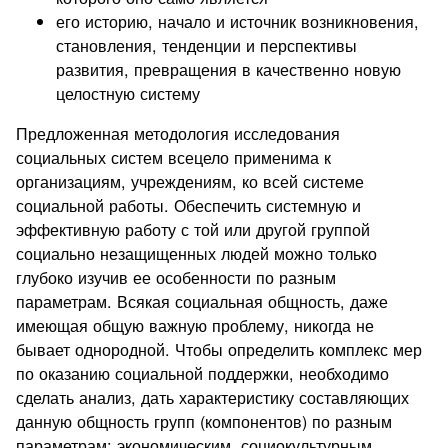
его историю, начало и источник возникновения,
становления, тенденции и перспективы
развития, превращения в качественно новую
целостную систему
Предложенная методология исследования
социальных систем всецело применима к
организациям, учреждениям, ко всей системе
социальной работы. Обеспечить системную и
эффективную работу с той или другой группой
социально незащищенных людей можно только
глубоко изучив ее особенности по разным
параметрам. Всякая социальная общность, даже
имеющая общую важную проблему, никогда не
бывает однородной. Чтобы определить комплекс мер
по оказанию социальной поддержки, необходимо
сделать анализ, дать характеристику составляющих
данную общность групп (компонентов) по разным
параметрам: экономическим, социокультурным,