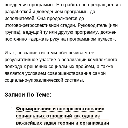
внедрения программы. Его работа не прекращается с
разработкой и доведением программы до
исполнителей. Она продолжается до
итогово‑ретроспективной стадии. Руководитель (или
группа), ведущий ту или другую программу, должен
постоянно «держать руку на программном пульсе».
Итак, познание системы обеспечивает ее
результативное участие в реализации комплексного
подхода к решению социальных проблем, а также
является условием совершенствования самой
социально-управленческой системы.
Записи По Теме:
Формирование и совершенствование
социальных отношений как одна из
важнейших задач теории и организации