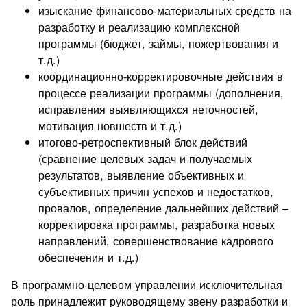
изыскание финансово-материальных средств на
разработку и реализацию комплексной
программы (бюджет, займы, пожертвования и
т.д.)
координационно-корректировочные действия в
процессе реализации программы (дополнения,
исправления выявляющихся неточностей,
мотивация новшеств и т.д.)
итогово‑ретроспективный блок действий
(сравнение целевых задач и получаемых
результатов, выявление объективных и
субъективных причин успехов и недостатков,
провалов, определение дальнейших действий –
корректировка программы, разработка новых
направлений, совершенствование кадрового
обеспечения и т.д.)
В программно‑целевом управлении исключительная
роль принадлежит руководящему звену разработки и