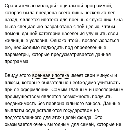
Сравнительно молодой социальной программой,
которая была внедрена всего лишь несколько лет
назад, является ипотека для военных служащих. Она
была специально разработана с той целью, чтобы
помочь данной категории населения улучшить свои
жилищные условия. Однако чтобы воспользоваться
ею, необходимо подходить под определенные
параметры, которые предусматривается данная
программа.
Ввиду этого
военная ипотека
имеет свои минусы и
плюсы, которые обязательно необходимо учитывать
при ее оформлении. Самым главным и неоспоримым
преимуществом является возможность получить
недвижимость без первоначального взноса. Данные
выплаты осуществляются государством из
подготовленного для этих целей фонда. Это
оказывается очень выгодным для семей, которые не