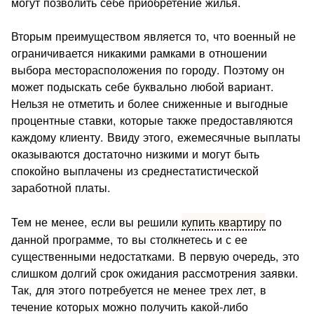
могут позволить себе приобретение жилья.
Вторым преимуществом является то, что военный не
ограничивается никакими рамками в отношении
выбора месторасположения по городу. Поэтому он
может подыскать себе буквально любой вариант.
Нельзя не отметить и более сниженные и выгодные
процентные ставки, которые также предоставляются
каждому клиенту. Ввиду этого, ежемесячные выплаты
оказываются достаточно низкими и могут быть
спокойно выплачены из среднестатистической
заработной платы.
Тем не менее, если вы решили
купить квартиру
по
данной программе, то вы столкнетесь и с ее
существенными недостатками. В первую очередь, это
слишком долгий срок ожидания рассмотрения заявки.
Так, для этого потребуется не менее трех лет, в
течение которых можно получить какой-либо