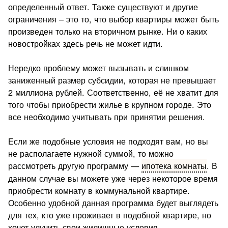
определенный ответ. Также существуют и другие
ограничения – это то, что выбор квартиры может быть
произведен только на вторичном рынке. Ни о каких
новостройках здесь речь не может идти.
Нередко проблему может вызывать и слишком
заниженный размер субсидии, которая не превышает
2 миллиона рублей. Соответственно, её не хватит для
того чтобы приобрести жилье в крупном городе. Это
все необходимо учитывать при принятии решения.
Если же подобные условия не подходят вам, но вы
не располагаете нужной суммой, то можно
рассмотреть другую программу —
ипотека комнаты
. В
данном случае вы можете уже через некоторое время
приобрести комнату в коммунальной квартире.
Особенно удобной данная программа будет выглядеть
для тех, кто уже проживает в подобной квартире, но
хочет улучить свои жилищные условия.