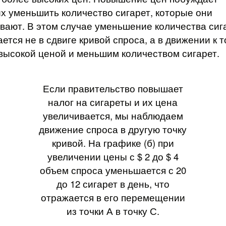
х уменьшить количество сигарет, которые они
вают. В этом случае уменьшение количества сиг
ется не в сдвиге кривой спроса, а в движении к т
высокой ценой и меньшим количеством сигарет.
Если правительство повышает
налог на сигареты и их цена
увеличивается, мы наблюдаем
движение спроса в другую точку
кривой. На графике (б) при
увеличении цены с $ 2 до $ 4
объем спроса уменьшается с 20
до 12 сигарет в день, что
отражается в его перемещении
из точки А в точку С.