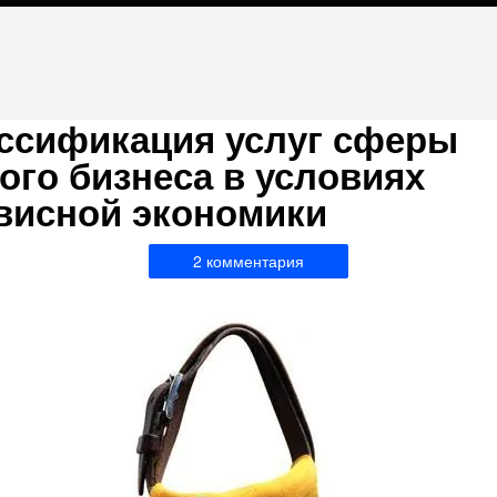
ссификация услуг сферы
ого бизнеса в условиях
висной экономики
2 комментария