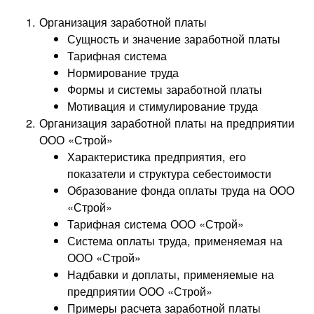
Организация заработной платы
Сущность и значение заработной платы
Тарифная система
Нормирование труда
Формы и системы заработной платы
Мотивация и стимулирование труда
Организация заработной платы на предприятии
ООО «Строй»
Характеристика предприятия, его
показатели и структура себестоимости
Образование фонда оплаты труда на ООО
«Строй»
Тарифная система ООО «Строй»
Система оплаты труда, применяемая на
ООО «Строй»
Надбавки и доплаты, применяемые на
предприятии ООО «Строй»
Примеры расчета заработной платы