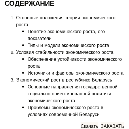
СОДЕРЖАНИЕ
Основные положения теории экономического
роста
Понятие экономического роста, его
показатели
Типы и модели экономического роста
Условия стабильности экономического роста
Обеспечение устойчивости экономического
роста
Источники и факторы экономического роста
Экономический рост в республике Беларусь
Основные направления государственной
социально ориентированной политики
экономического роста
Проблемы экономического роста в
условиях современной Беларуси
Скачать
ЗАКАЗАТЬ