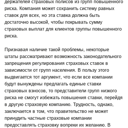
держателей страховых полисов из групп повышенного
риска. Компания может сохранить систему равных
ставок для всех, но эта ставка должна быть
достаточно высокой, чтобы покрывать сумму
страховых выплат для клиентов группы повышенного
риска.
Признавая наличие такой проблемы, некоторые
штаты рассматривают возможность законодательного
запрещения регулирования страховых ставок в
зависимости от групп населения. В пользу этого
выдвигается тот аргумент, что если все компании
будут вынуждены предлагать единые ставки
страховых взносов, то представители групп низкого
риска не смогут избежать повышения ставки, перейдя
в другую страховую компанию. Трудность, однако,
заключается в том, что правительство не может
принудить частные страховые компании
предоставлять страховку вопреки их желанию. В