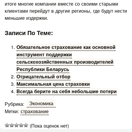
итоге многие компании вместе со своими старыми
клиентами перейдут в другие регионы, где будут нести
меньшие издержки.
Записи По Теме:
Обязательное страхование как основной
инструмент поддержки
сельскохозяйственных производителей
Республики Беларусь
Отрицательный отбор
Максимальная цена страховки
Всегда берите на себя небольшие потери
Экономика
Рубрика:
Метки:
страхование
(Пока оценок нет)