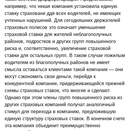
например, что некая компания установила единую
ставку страховани ддя всех водителей, не имеющих
учтенных нарушений. Для сегодняшних держателей
страховых полисов это означает уменьшение
страховой ставки для жителей неблагополучных
районов, подростков и других групп повышенного
риска и, соответственно, увеличение страховой
ставки для остальных групп. В таком случае пожилым
водителям из благополучных районов не имеет
смысла оставаться клиентами такой компании — они
могут сэкономить свои деньги, перейдя к
конкурентной компании, придерживающейся прежней
схемы страховых ставок, что многие и сделают.
Однако при этом члены групп повышенного риска из
других страховых компаний получат аналогичный
стимул для перехода в компанию, предложившую
единую структуру страховых ставок. В конечном счете
эта компания объединит преимущественно