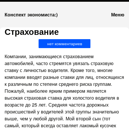
К
Конспект экономиста:)
Меню
запсии
Страхование
нет комментариев
Компании, занимающиеся страхованием
автомобилей, часто стремятся увязать страховую
ставку с личностью водителя. Кроме того, многие
компании вводят разные ставки для лиц, относящихся
к различным по степени среднего риска группам.
Пожалуй, наиболее ярким примером является
высокая страховая ставка для холостого водителя в
возрасте до 25 лет. Средняя частота дорожных
происшествий у водителей этой группы значительно
выше, чем у любой другой. Мой второй сын (тот
самый, который всегда оставляет лакомый кусочек