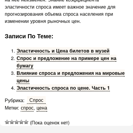
эластичности спроса имеет важное значение для
прогнозирования объема спроса насе­ления при
изменении уровня рыночных цен.
Записи По Теме:
Эластичность и Цена билетов в музей
Спрос и предложение на примере цен на
бумагу
Влияние спроса и предложения на мировые
цены
Эластичность спроса по цене. Часть 1
Спрос
Рубрика:
Метки:
спрос
,
цена
(Пока оценок нет)