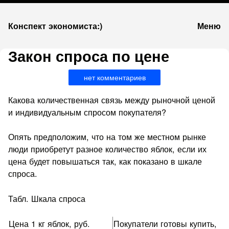
К
Конспект экономиста:)
Меню
запсии
Закон спроса по цене
нет комментариев
Какова количественная связь между рыночной ценой
и индивидуальным спросом покупателя?
Опять предположим, что на том же местном рынке
люди приобретут разное количество яблок, если их
цена будет повышаться так, как показано в шкале
спроса.
Табл. Шкала спроса
Цена 1 кг яблок, руб.
Покупатели готовы купить,