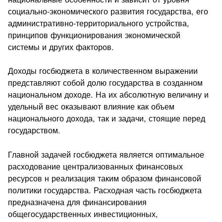
социально-экономического развития государства, его
административно-территориального устройства,
принципов функционирования экономической
системы и других факторов.
Доходы госбюджета в количественном выражении
представляют собой долю государства в созданном
национальном доходе. На их абсолютную величину и
удельный вес оказывают влияние как объем
национального дохода, так и задачи, стоящие перед
государством.
Главной задачей госбюджета является оптимальное
расходование централизованных финансовых
ресурсов н реализация таким образом финансовой
политики государства. Расходная часть госбюджета
предназначена для финансирования
общегосударственных инвестиционных,