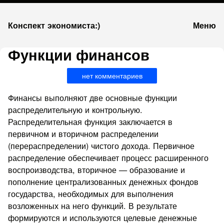
К
Конспект экономиста:)
Меню
запсии
Функции финансов
нет комментариев
Финансы выполняют две основные функции
распределительную и контрольную.
Распределительная функция заключается в
первичном и вторичном распределении
(перераспределении) чистого дохода. Первичное
распределение обеспечивает процесс расширенного
воспроизводства, вторичное — образование и
пополнение централизованных денежных фондов
государства, необходимых для выполнения
возложенных на него функций. В результате
формируются и используются целевые денежные