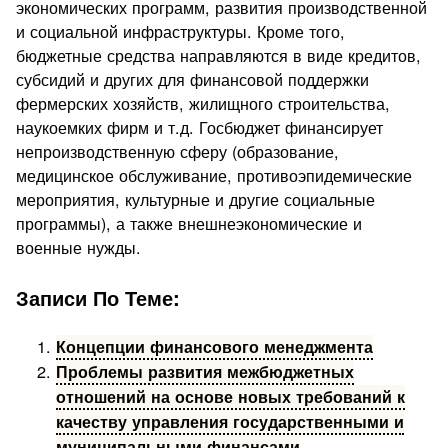
экономических программ, развития производственной
и социальной инфраструктуры. Кроме того,
бюджетные средства направляются в виде кредитов,
субсидий и других для финансовой поддержки
фермерских хозяйств, жилищного строительства,
наукоемких фирм и т.д. Госбюджет финансирует
непроизводственную сферу (образование,
медицинское обслуживание, противоэпидемические
мероприятия, культурные и другие социальные
программы), а также внешнеэкономические и
военные нужды.
Записи По Теме:
Концепции финансового менеджмента
Проблемы развития межбюджетных
отношений на основе новых требований к
качеству управления государственными и
муниципальными финансами