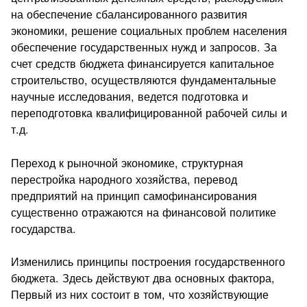
на обеспечение сбалансированного развития
экономики, решение социальных проблем населения
обеспечение государственных нужд и запросов. За
счет средств бюджета финансируется капитальное
строительство, осуществляются фундаментальные
научные исследования, ведется подготовка и
переподготовка квалифицированной рабочей силы и
т.д.
Переход к рыночной экономике, структурная
перестройка народного хозяйства, перевод
предприятий на принцип самофинансирования
существенно отражаются на финансовой политике
государства.
Изменились принципы построения государственного
бюджета. Здесь действуют два основных фактора,
Первый из них состоит в том, что хозяйствующие