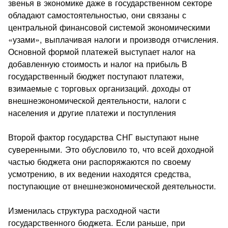
звенья в экономике даже в государственном секторе
обладают самостоятельностью, они связаны с
центральной финансовой системой экономическими
«узами», выплачивая налоги и производя отчисления.
Основной формой платежей выступает налог на
добавленную стоимость и налог на прибыль В
государственный бюджет поступают платежи,
взимаемые с торговых организаций. доходы от
внешнеэкономической деятельности, налоги с
населения и другие платежи и поступления
Второй фактор государства СНГ выступают ныне
суверенными. Это обусловило то, что всей доходной
частью бюджета они распоряжаются по своему
усмотрению, в их ведении находятся средства,
поступающие от внешнеэкономической деятельности.
Изменилась структура расходной части
государственного бюджета. Если раньше, при