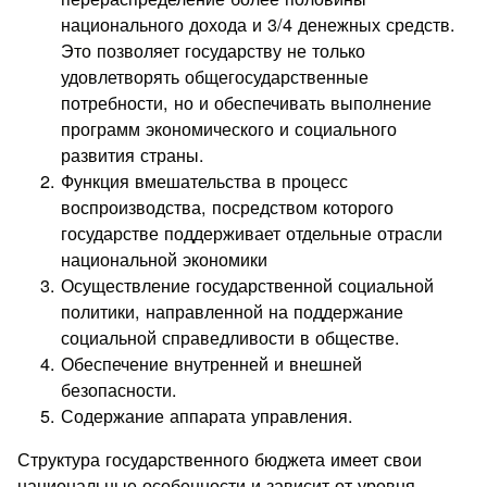
национального дохода и 3/4 денежных средств.
Это позволяет государству не только
удовлетворять общегосударственные
потребности, но и обеспечивать выполнение
программ экономического и социального
развития страны.
Функция вмешательства в процесс
воспроизводства, посредством которого
государстве поддерживает отдельные отрасли
национальной экономики
Осуществление государственной социальной
политики, направленной на поддержание
социальной справедливости в обществе.
Обеспечение внутренней и внешней
безопасности.
Содержание аппарата управления.
Структура государственного бюджета имеет свои
национальные особенности и зависит от уровня