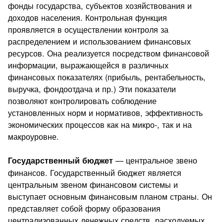
фонды государства, субъектов хозяйствования и
доходов населения. Контрольная функция
проявляется в осуществлении контроля за
распределением и использованием финансовых
ресурсов. Она реализуется посредством финансовой
информации, выражающейся в различных
финансовых показателях (прибыль, рентабельность,
выручка, фондоотдача и пр.) Эти показатели
позволяют контролировать соблюдение
установленных норм и нормативов, эффективность
экономических процессов как на микро-, так и на
макроуровне.
— центральное звено
Государственный бюджет
финансов. Государственный бюджет является
центральным звеном финансовом системы и
выступает основным финансовым планом страны. Он
представляет собой форму образования
централизованных денежных средств, расходуемых