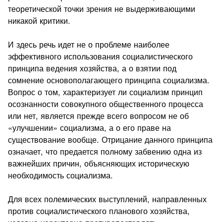
теоретической точки зрения не выдерживающими
никакой критики.
И здесь речь идет не о проблеме наиболее
эффективного использования социалистического
принципа ведения хозяйства, а о взятии под
сомнение основополагающего принципа социализма.
Вопрос о том, характеризует ли социализм принцип
осознанности совокупного общественного процесса
или нет, является прежде всего вопросом не об
«улучшении» социализма, а о его праве на
существование вообще. Отрицание данного принципа
означает, что предается полному забвению одна из
важнейших причин, объясняющих историческую
необходимость социализма.
Для всех полемических выступлений, направленных
против социалистического планового хозяйства,