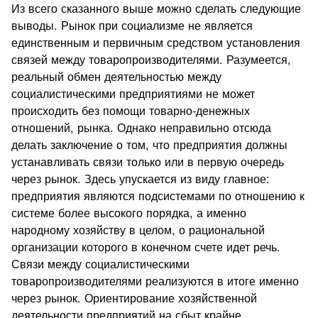
Из всего сказанного выше можно сделать следующие
выводы. Рынок при социализме не является
единственным и первичным средством установления
связей между товаропроизводителями. Разумеется,
реальный обмен деятельностью между
социалистическими предприятиями не может
происходить без помощи товарно-денежных
отношений, рынка. Однако неправильно отсюда
делать заключение о том, что предприятия должны
устанавливать связи только или в первую очередь
через рынок. Здесь упускается из виду главное:
предприятия являются подсистемами по отношению к
системе более высокого порядка, а именно
народному хозяйству в целом, о рациональной
организации которого в конечном счете идет речь.
Связи между социалистическими
товаропроизводителями реализуются в итоге именно
через рынок. Ориентирование хозяйственной
деятельности предприятий на сбыт крайне