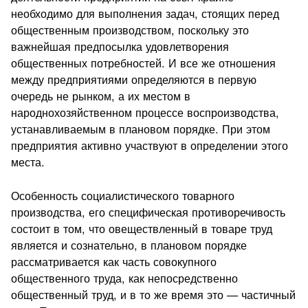
необходимо для выполнения задач, стоящих перед
общественным производством, поскольку это
важнейшая предпосылка удовлетворения
общественных потребностей. И все же отношения
между предприятиями определяются в первую
очередь не рынком, а их местом в
народнохозяйственном процессе воспроизводства,
устанавливаемым в плановом порядке. При этом
предприятия активно участвуют в определении этого
места.
Особенность социалистического товарного
производства, его специфическая противоречивость
состоит в том, что овеществленный в товаре труд
является и сознательно, в плановом порядке
рассматривается как часть совокупного
общественного труда, как непосредственно
общественный труд, и в то же время это — частичный