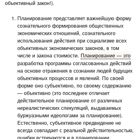
объективный закон!).
Планирование представляет важнейшую форму
сознательного формирования общественных
экономических отношений, сознательного
использования действия при социализме всех
объективных экономических законов, в том
числе и закона стоимости.
Планирование — это
разработка программы согласованных действий
на основе отражения в сознании людей будущих
объективных процессов и явлений. По своей
форме оно субъективно, по своему содержанию
— объективно (это последнее отличает
действительное планирование от различных
нереалистических спекуляций, выдаваемых
буржуазными идеологами за планирование).
Естественно, субъективное предвидение не
всегда совпадает с реальной действительностью,
ошибки встречаются и в планировании.