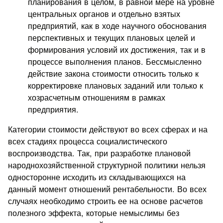
планирования в целом, в равной мере на уровне
центральных органов и отдельно взятых
предприятий, как в ходе научного обоснования
перспективных и текущих плановых целей и
формирования условий их достижения, так и в
процессе выполнения планов. Бессмысленно
действие закона стоимости относить только к
корректировке плановых заданий или только к
хозрасчетным отношениям в рамках
предприятия.
Категории стоимости действуют во всех сферах и на
всех стадиях процесса социалистического
воспроизводства. Так, при разработке плановой
народнохозяйственной структурной политики нельзя
односторонне исходить из складывающихся на
данный момент отношений рентабельности. Во всех
случаях необходимо строить ее на основе расчетов
полезного эффекта, которые немыслимы без