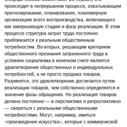
происходит в непрерывном процессе, охватывающем
прогнозирование, планирование, планомерную
организацию всего воспроизводства, включающего
как завершающую стадию и фазу реализации. В этом
процессе структура затрат труда постоянно
приближается к реальным общественным
потребностям. Во-вторых, решающим критерием
общественного признания затраченного труда в
условиях социализма в конечном счете является
удовлетворение общественных и индивидуальных
потребностей, а не просто продажа товаров.
Разумеется, это удовлетворение достигается путем
реализации товаров, чем собственно определяется и
значение фазы обращения. Но реализация товаров
должна постоянно — в перспективе и ретроспективно
— сверяться с реальными общественными
потребностями. Могут, например, иметься
«произведения искусства», которые с коммерческой