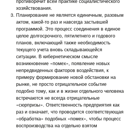
противоречит всей практике социалистического
хозяйствования.
Планирование не является единичным, разовым
актом, какой-то раз и навсегда застывшей
программой. Это процесс соединения в единое
целое долгосрочного, пятилетнего и годового
планов, включающий также необходимость
текущего учета вновь складывающейся
ситуации. В кибернетическом смысле
возникновение «помех», появление новых
непредвиденных факторов воздействия, к
примеру формирование новой обстановки на
рынке, не просто отрицательное событие
подобно тому, как и в жизни отдельного человека
встречаются не всегда отрицательные
«сюрпризы». Ответственность предприятия как
раз и означает, что проводится соответствующая
«обработка» подобных «помех», чтобы процесс
воспроизводства на отдельно взятом