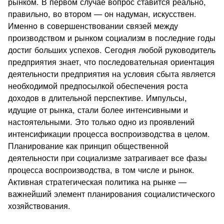
рынком. В первом случае вопрос ставится реально,
правильно, во втором — он надуман, искусствен.
Именно в совершенствовании связей между
производством и рынком социализм в последние годы
достиг больших успехов. Сегодня любой руководитель
предприятия знает, что последовательная ориентация
деятельности предприятия на условия сбыта является
необходимой предпосылкой обеспечения роста
доходов в длительной перспективе. Импульсы,
идущие от рынка, стали более интенсивными и
настоятельными. Это только одно из проявлений
интенсификации процесса воспроизводства в целом.
Планирование как принцип общественной
деятельности при социализме затрагивает все фазы
процесса воспроизводства, в том числе и рынок.
Активная стратегическая политика на рынке —
важнейший элемент планирования социалистического
хозяйствования.