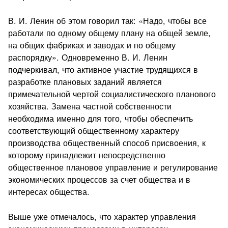
В. И. Ленин об этом говорил так: «Надо, чтобы все
работали по одному общему плану на общей земле,
на общих фабриках и заводах и по общему
распорядку». Одновременно В. И. Ленин
подчеркивал, что активное участие трудящихся в
разработке плановых заданий является
примечательной чертой социалистического планового
хозяйства. Замена частной собственности
необходима именно для того, чтобы обеспечить
соответствующий общественному характеру
производства общественный способ присвоения, к
которому принадлежит непосредственно
общественное плановое управление и регулирование
экономических процессов за счет общества и в
интересах общества.
Выше уже отмечалось, что характер управления