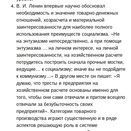
В. И. Ленин впервые научно обосновал
необходимость и значение товарно-денежных
отношений, хозрасчета и материальной
заинтересованности для наиболее полного
использования преимуществ социализма. «Не
на энтузиазме непосредственно, а при помощи
энтузиазма … на личном интересе, на личной
заинтересованности, на хозяйственном расчете
потрудитесь построить сначала прочные мостки,
ведущие… к социализму; иначе вы не подойдете
к коммунизму…» В другом месте он пишет: «Я
думаю, что тресты и предприятия на
хозяйственном расчете основаны именно для
того, чтобы они сами отвечали и притом всецело
отвечали за безубыточность своих
предприятий». Категории товарного
производства играют существенную и в ряде
аспектов решающую роль в системе