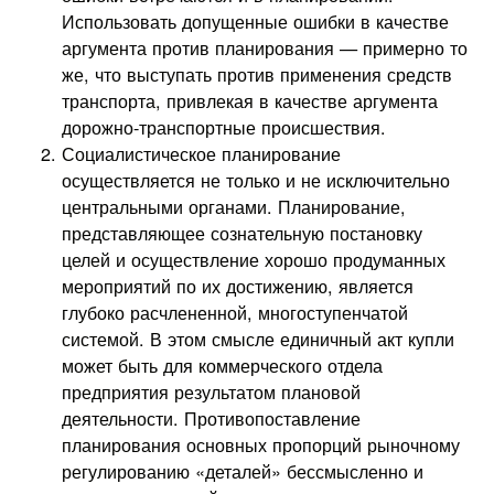
Использовать допущенные ошибки в качестве
аргумента против планирования — примерно то
же, что выступать против применения средств
транспорта, привлекая в качестве аргумента
дорожно-транспортные происшествия.
Социалистическое планирование
осуществляется не только и не исключительно
центральными органами. Планирование,
представляющее сознательную постановку
целей и осуществление хорошо продуманных
мероприятий по их достижению, является
глубоко расчлененной, многоступенчатой
системой. В этом смысле единичный акт купли
может быть для коммерческого отдела
предприятия результатом плановой
деятельности. Противопоставление
планирования основных пропорций рыночному
регулированию «деталей» бессмысленно и