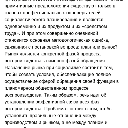
примитивные предположения существуют только в
головах профессиональных опровергателей
социалистического планирования и являются
одновременно и их продуктом и их «средством
труда». И при этом совершенно очевидной
становится основная методологическая ошибка,
связанная с постановкой вопроса: план или рынок?
Рынок является конкретной фазой процесса
воспроизводства, а именно фазой обращения.
Назначение рынка при социализме состоит в том,
чтобы создать условия, обеспечивающие полное
осуществление сферой обращения своей функции в
планомерном общественном процессе
воспроизводства. Таким образом, речь идет об
установлении эффективной связи всех фаз
воспроизводства. Проблема состоит в том, чтобы
установить правильные отношения между
производством и рынком, а не между планом и