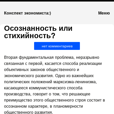
К
Конспект экономиста:)
Меню
запсии
Осознанность или
стихийность?
нет комментариев
Вторая фундаментальная проблема, неразрывно
связанная с первой, касается способа реализации
объективных законов общественного и
экономического развития. Одно из важнейших
политических положений марксизма-ленинизма,
касающееся коммунистического способа
производства, говорит о том, что решающее
преимущество этого общественного строя состоит в
осознанном характере, в планомерности
общественного развития.