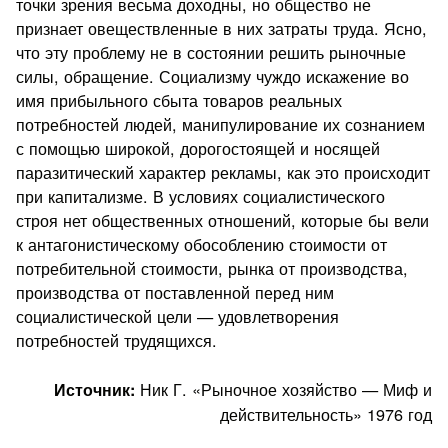
точки зрения весьма доходны, но общество не
признает овеществленные в них затраты труда. Ясно,
что эту проблему не в состоянии решить рыночные
силы, обращение. Социализму чуждо искажение во
имя прибыльного сбыта товаров реальных
потребностей людей, манипулирование их сознанием
с помощью широкой, дорогостоящей и носящей
паразитический характер рекламы, как это происходит
при капитализме. В условиях социалистического
строя нет общественных отношений, которые бы вели
к антагонистическому обособлению стоимости от
потребительной стоимости, рынка от производства,
производства от поставленной перед ним
социалистической цели — удовлетворения
потребностей трудящихся.
Ник Г. «Рыночное хозяйство — Миф и
Источник:
действительность» 1976 год