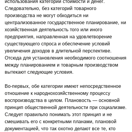
использования категорий стоимости и денег.
Следовательно, без категорий товарного
производства не могут обходиться ни
централизованное государственное планирование, ни
хозяйственная деятельность того или иного
предприятия, направленная на удовлетворение
существующего спроса и обеспечение условий
увеличения доходов в длительной перспективе.
Отсюда для установления необходимого соотношения
между планированием и товарным производством
вытекают следующие условия.
Во-первых, обе категории имеют непосредственное
отношение к народнохозяйственному процессу
воспроизводства в целом. Плановость — основной
принцип общественной деятельности при социализме.
Следует правильпо понимать этот принцип и не
смешивать его с конкретными планами, плановой
документацией, что так охотно делают все те, кто