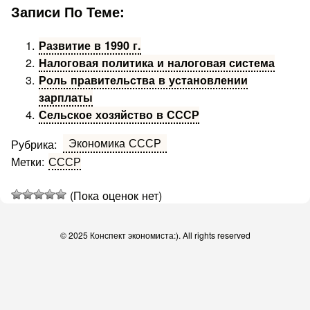
Записи По Теме:
Развитие в 1990 г.
Налоговая политика и налоговая система
Роль правительства в установлении
зарплаты
Сельское хозяйство в СССР
Экономика СССР
Рубрика:
Метки:
СССР
(Пока оценок нет)
© 2025 Конспект экономиста:). All rights reserved