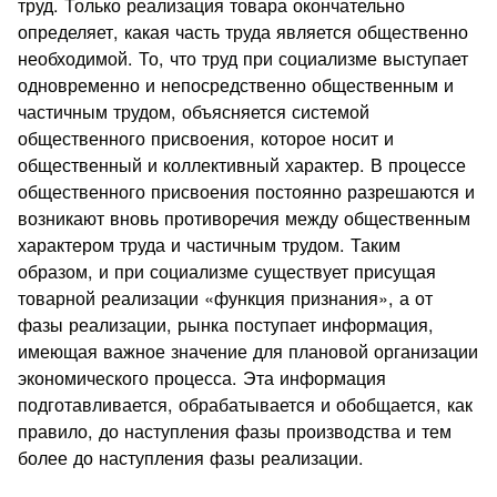
труд. Только реализация товара окончательно
определяет, какая часть труда является общественно
необходимой. То, что труд при социализме выступает
одновременно и непосредственно общественным и
частичным трудом, объясняется системой
общественного присвоения, которое носит и
общественный и коллективный характер. В процессе
общественного присвоения постоянно разрешаются и
возникают вновь противоречия между общественным
характером труда и частичным трудом. Таким
образом, и при социализме существует присущая
товарной реализации «функция признания», а от
фазы реализации, рынка поступает информация,
имеющая важное значение для плановой организации
экономического процесса. Эта информация
подготавливается, обрабатывается и обобщается, как
правило, до наступления фазы производства и тем
более до наступления фазы реализации.