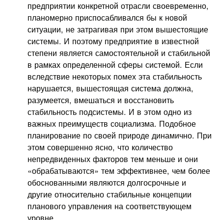
предприятии конкретной отрасли своевременно,
планомерно приспосабливался бы к новой
ситуации, не затрагивая при этом вышестоящие
системы. И поэтому предприятие в известной
степени является самостоятельной и стабильной
в рамках определенной сферы системой. Если
вследствие некоторых помех эта стабильность
нарушается, вышестоящая система должна,
разумеется, вмешаться и восстановить
стабильность подсистемы. И в этом одно из
важных преимуществ социализма. Подобное
планирование по своей природе динамично. При
этом совершенно ясно, что количество
непредвиденных факторов тем меньше и они
«обрабатываются» тем эффективнее, чем более
обоснованными являются долгосрочные и
другие относительно стабильные концепции
планового управления на соответствующем
уровне.