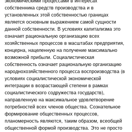
экономическими процессами в интересах
собственника средств производства и в
установленных этой собственностью границах
является основным выражением самой сущности
данной собственности. В условиях капитализма это
означает рациональную организацию всех
хозяйственных процессов в масштабах предприятия,
концерна, нацеленную на получение максимально
возможной прибыли. Социалистическая
собственность означает рациональную организацию
народнохозяйственного процесса воспроизводства (в
условиях социалистической экономической
интеграции в возрастающей степени в рамках
социалистического содружества государств),
направленную на максимальное удовлетворение
потребностей всех членов общества. Сознательное
формирование общественных процессов,
планомерность являются, таким образом, всеобщей
общественной формой производства. Это не просто