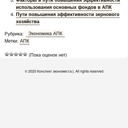
использования основных фондов в АПК
Пути повышения эффективности зернового
хозяйства
Экономика АПК
Рубрика:
Метки:
АПК
(Пока оценок нет)
© 2025 Конспект экономиста:). All rights reserved