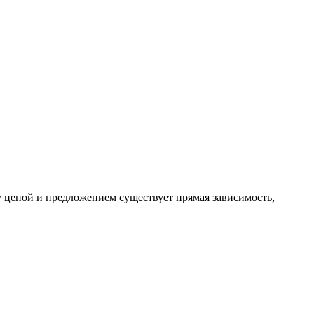
ду ценой и предложением существует прямая зависимость,